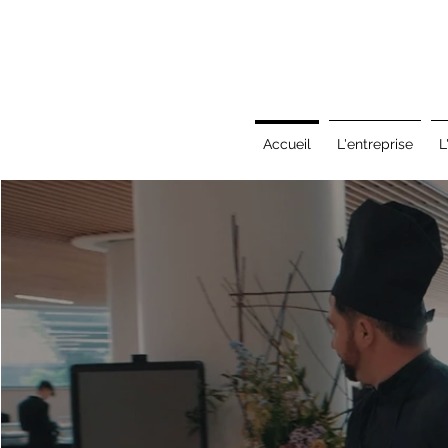
Accueil
L'entreprise
L