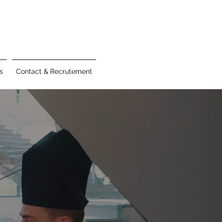
s
Contact & Recrutement