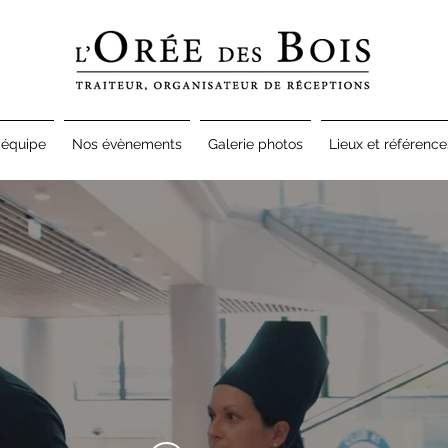
'équipe
Nos évènements
Galerie photos
Lieux et référence