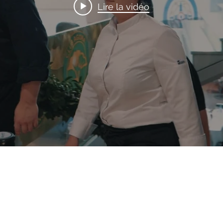
Lire la vidéo