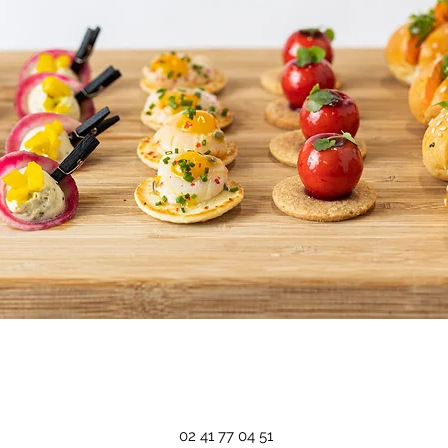
02 41 77 04 51