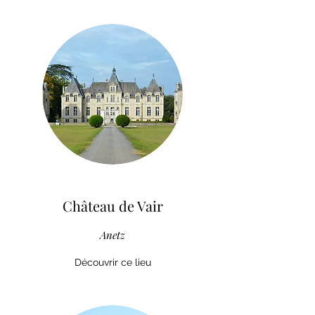
Château de Vair
Anetz
Découvrir ce lieu