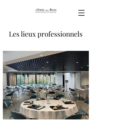
Les lieux professionnels