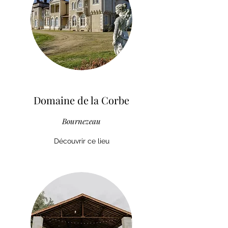
Domaine de la Corbe
Bournezeau
Découvrir ce lieu