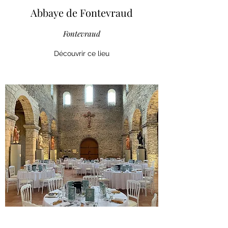
Abbaye de Fontevraud
Fontevraud
Découvrir ce lieu