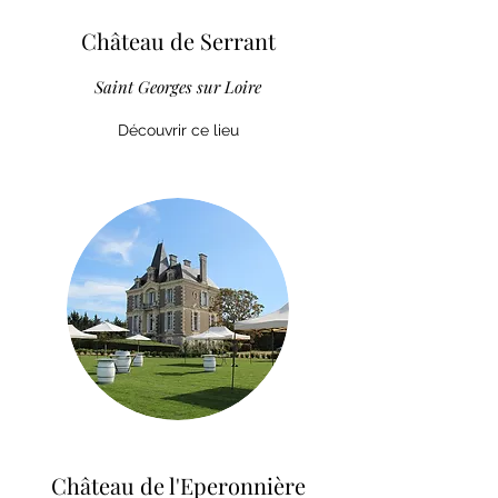
Château de Serrant
Saint Georges sur Loire
Découvrir ce lieu
Château de l'Eperonnière