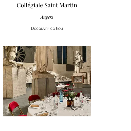
Collégiale Saint Martin
Angers
Découvrir ce lieu