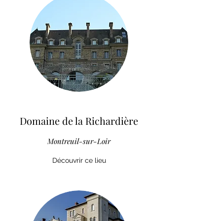
Domaine de la Richardière
Montreuil-sur-Loir
Découvrir ce lieu