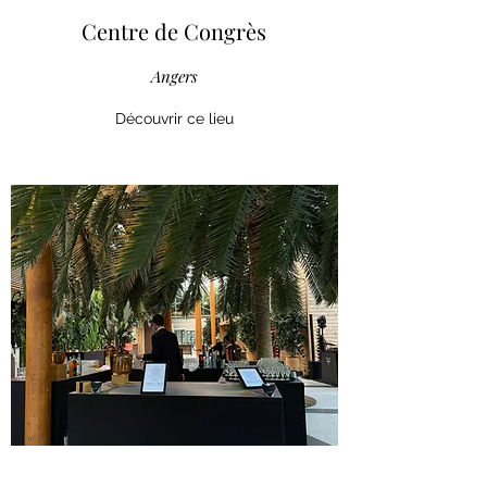
Centre de Congrès
Angers
Découvrir ce lieu