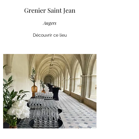
Grenier Saint Jean
Angers
Découvrir ce lieu