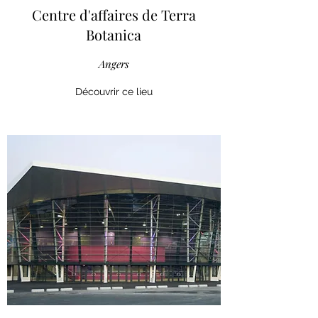
Centre d'affaires de Terra
Botanica
Angers
Découvrir ce lieu