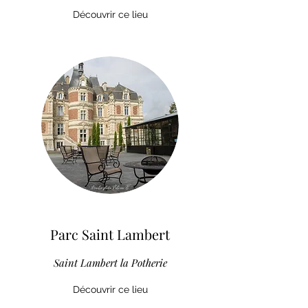
Découvrir ce lieu
Parc Saint Lambert
Saint Lambert la Potherie
Découvrir ce lieu