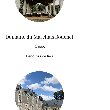
Domaine du Marchais Bouchet
Gennes
Découvrir ce lieu