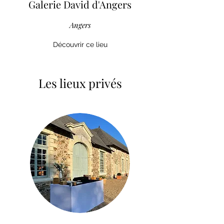
Galerie David d'Angers
Angers
Découvrir ce lieu
Les lieux privés