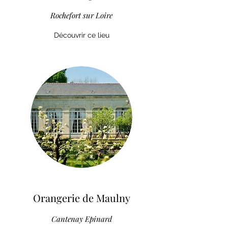
Rochefort sur Loire
Découvrir ce lieu
Orangerie de Maulny
Cantenay Epinard